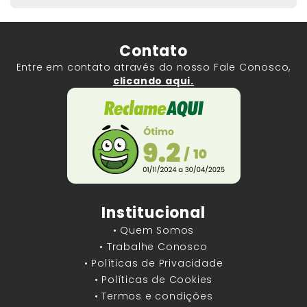
Contato
Entre em contato através do nosso Fale Conosco,
clicando aqui.
Institucional
• Quem Somos
• Trabalhe Conosco
• Políticas de Privacidade
• Políticas de Cookies
• Termos e condições