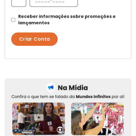
Receber informações sobre promoções e
lançamentos
Criar Conta