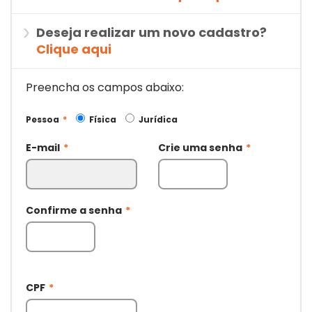
Deseja realizar um novo cadastro?
Clique aqui
Preencha os campos abaixo:
Pessoa
*
Física
Jurídica
E-mail
*
Crie uma senha
*
Confirme a senha
*
CPF
*