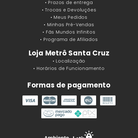
• Prazos de entrega
• Trocas e Devoluções
• Meus Pedidos
• Minhas Pré-Vendas
• Fãs Mundos Infinitos
• Programa de Afiliados
Loja Metrô Santa Cruz
• Localização
• Horários de Funcionamento
Formas de pagamento