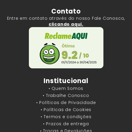
Contato
Entre em contato através do nosso Fale Conosco,
clicando aqui.
Institucional
• Quem Somos
• Trabalhe Conosco
• Políticas de Privacidade
• Políticas de Cookies
• Termos e condições
• Prazos de entrega
• Trocas e Devoluções