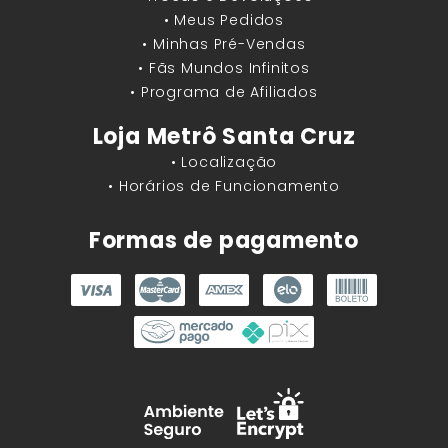
• Meus Pedidos
• Minhas Pré-Vendas
• Fãs Mundos Infinitos
• Programa de Afiliados
Loja Metrô Santa Cruz
• Localização
• Horários de Funcionamento
Formas de pagamento