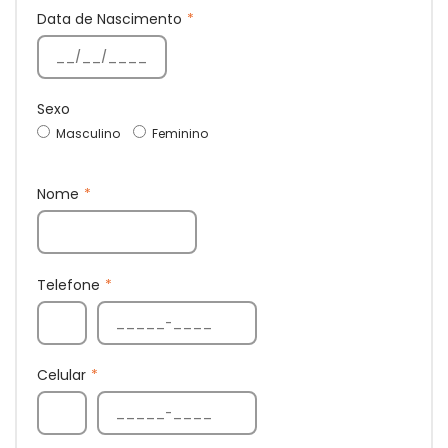
Data de Nascimento
*
Sexo
Masculino
Feminino
Nome
*
Telefone
*
Celular
*