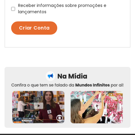
Receber informações sobre promoções e
lançamentos
Criar Conta