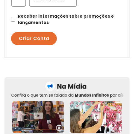
Receber informações sobre promoções e
lançamentos
Criar Conta