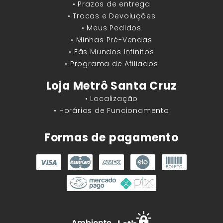
• Prazos de entrega
• Trocas e Devoluções
• Meus Pedidos
• Minhas Pré-Vendas
• Fãs Mundos Infinitos
• Programa de Afiliados
Loja Metrô Santa Cruz
• Localização
• Horários de Funcionamento
Formas de pagamento