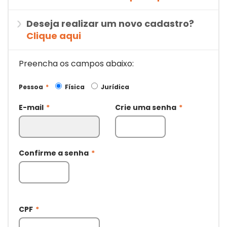
Deseja realizar um novo cadastro?
Clique aqui
Preencha os campos abaixo:
Pessoa
*
Física
Jurídica
E-mail
*
Crie uma senha
*
Confirme a senha
*
CPF
*