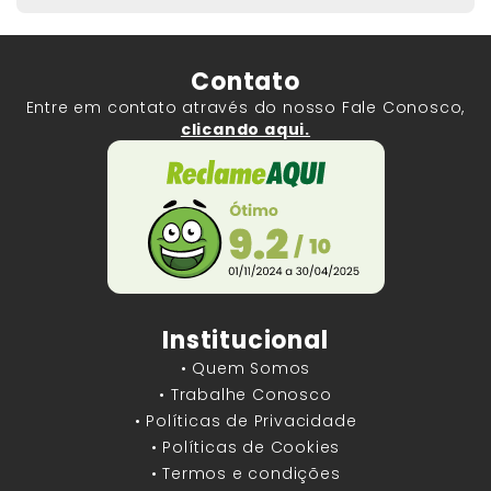
Contato
Entre em contato através do nosso Fale Conosco,
clicando aqui.
Institucional
• Quem Somos
• Trabalhe Conosco
• Políticas de Privacidade
• Políticas de Cookies
• Termos e condições