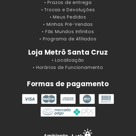
• Prazos de entrega
• Trocas e Devoluções
• Meus Pedidos
• Minhas Pré-Vendas
• Fãs Mundos Infinitos
• Programa de Afiliados
Loja Metrô Santa Cruz
• Localização
• Horários de Funcionamento
Formas de pagamento