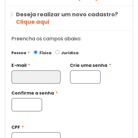
Deseja realizar um novo cadastro?
Clique aqui
Preencha os campos abaixo:
Pessoa
*
Física
Jurídica
E-mail
*
Crie uma senha
*
Confirme a senha
*
CPF
*