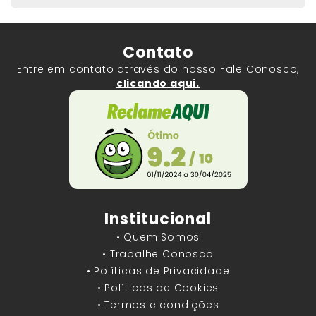
Contato
Entre em contato através do nosso Fale Conosco,
clicando aqui.
Institucional
• Quem Somos
• Trabalhe Conosco
• Políticas de Privacidade
• Políticas de Cookies
• Termos e condições