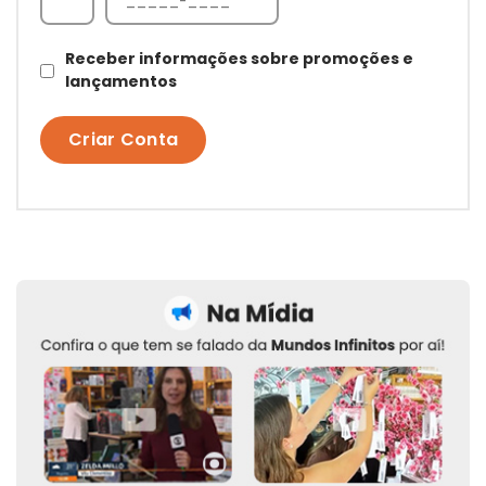
Receber informações sobre promoções e
lançamentos
Criar Conta