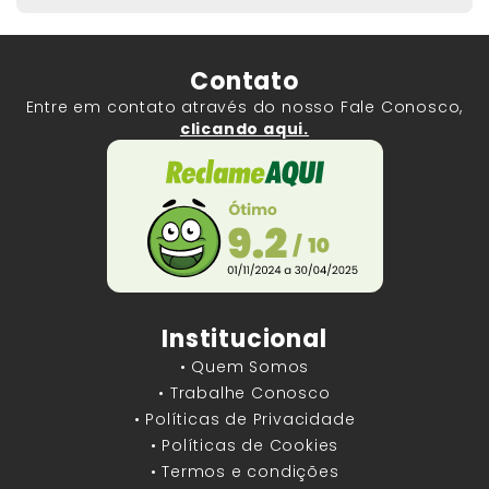
Contato
Entre em contato através do nosso Fale Conosco,
clicando aqui.
Institucional
• Quem Somos
• Trabalhe Conosco
• Políticas de Privacidade
• Políticas de Cookies
• Termos e condições