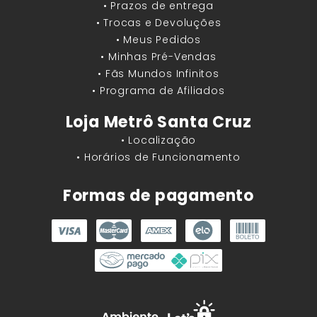
• Prazos de entrega
• Trocas e Devoluções
• Meus Pedidos
• Minhas Pré-Vendas
• Fãs Mundos Infinitos
• Programa de Afiliados
Loja Metrô Santa Cruz
• Localização
• Horários de Funcionamento
Formas de pagamento