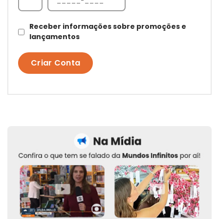
Receber informações sobre promoções e
lançamentos
Criar Conta