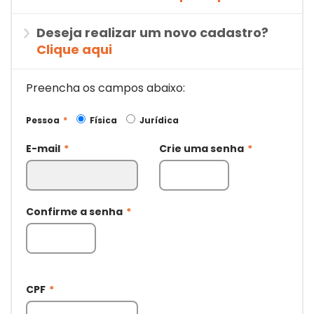
Deseja realizar um novo cadastro?
Clique aqui
Preencha os campos abaixo:
Pessoa
*
Física
Jurídica
E-mail
*
Crie uma senha
*
Confirme a senha
*
CPF
*