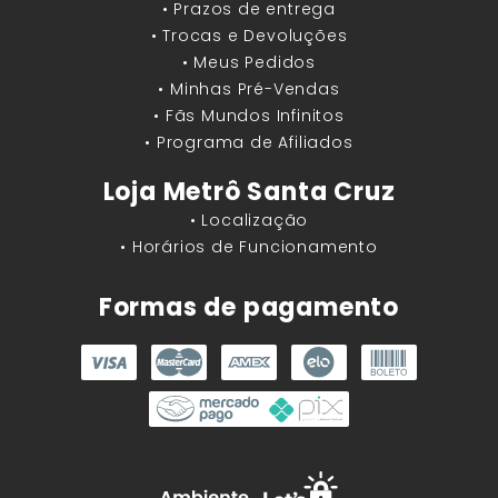
• Prazos de entrega
• Trocas e Devoluções
• Meus Pedidos
• Minhas Pré-Vendas
• Fãs Mundos Infinitos
• Programa de Afiliados
Loja Metrô Santa Cruz
• Localização
• Horários de Funcionamento
Formas de pagamento