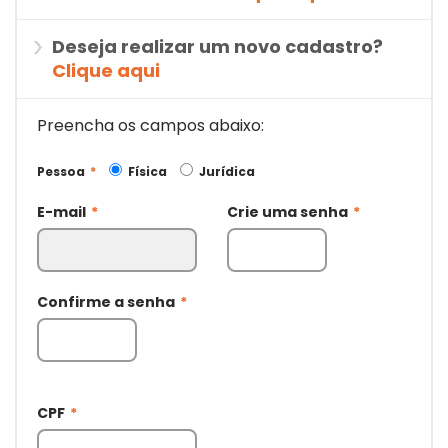
Deseja realizar um novo cadastro?
Clique aqui
Preencha os campos abaixo:
Pessoa
*
Física
Jurídica
E-mail
*
Crie uma senha
*
Confirme a senha
*
CPF
*