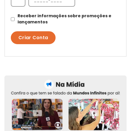
Receber informações sobre promoções e
lançamentos
Criar Conta