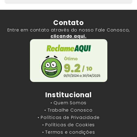
Contato
Entre em contato através do nosso Fale Conosco,
clicando aqui.
Institucional
• Quem Somos
• Trabalhe Conosco
• Políticas de Privacidade
• Políticas de Cookies
• Termos e condições