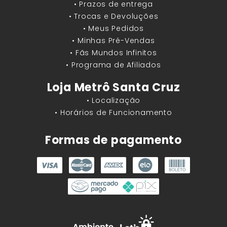
• Prazos de entrega
• Trocas e Devoluções
• Meus Pedidos
• Minhas Pré-Vendas
• Fãs Mundos Infinitos
• Programa de Afiliados
Loja Metrô Santa Cruz
• Localização
• Horários de Funcionamento
Formas de pagamento