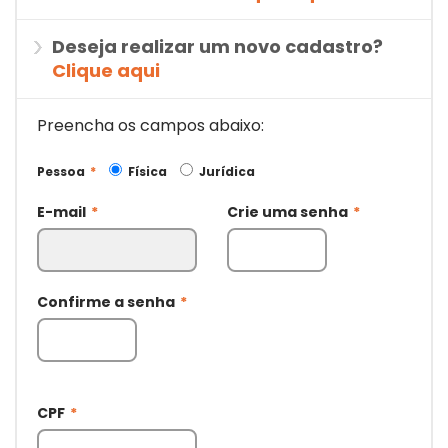
Deseja realizar um novo cadastro?
Clique aqui
Preencha os campos abaixo:
Pessoa
*
Física
Jurídica
E-mail
*
Crie uma senha
*
Confirme a senha
*
CPF
*