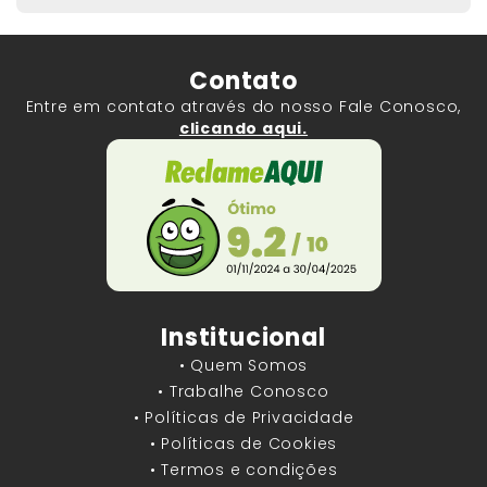
Contato
Entre em contato através do nosso Fale Conosco,
clicando aqui.
Institucional
• Quem Somos
• Trabalhe Conosco
• Políticas de Privacidade
• Políticas de Cookies
• Termos e condições