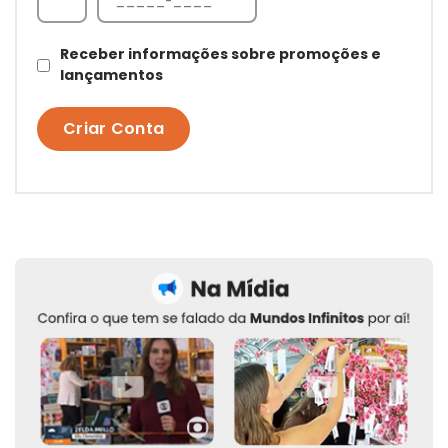
Receber informações sobre promoções e
lançamentos
Criar Conta