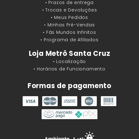
• Prazos de entrega
• Trocas e Devoluções
• Meus Pedidos
• Minhas Pré-Vendas
• Fãs Mundos Infinitos
• Programa de Afiliados
Loja Metrô Santa Cruz
• Localização
• Horários de Funcionamento
Formas de pagamento