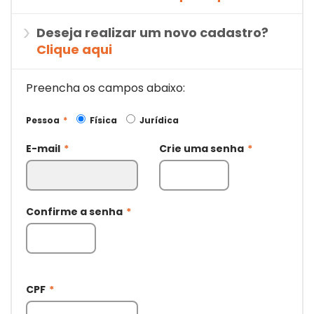
Deseja realizar um novo cadastro?
Clique aqui
Preencha os campos abaixo:
Pessoa
*
Física
Jurídica
E-mail
*
Crie uma senha
*
Confirme a senha
*
CPF
*