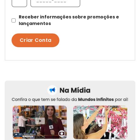
Receber informações sobre promoções e
lançamentos
Criar Conta