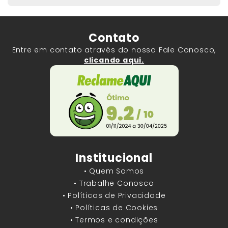
Contato
Entre em contato através do nosso Fale Conosco,
clicando aqui.
Institucional
• Quem Somos
• Trabalhe Conosco
• Políticas de Privacidade
• Políticas de Cookies
• Termos e condições