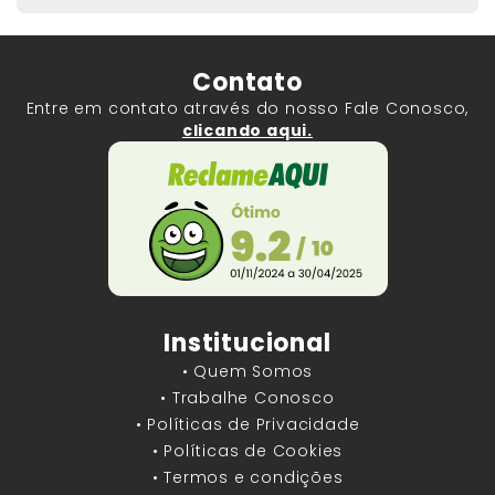
Contato
Entre em contato através do nosso Fale Conosco,
clicando aqui.
Institucional
• Quem Somos
• Trabalhe Conosco
• Políticas de Privacidade
• Políticas de Cookies
• Termos e condições