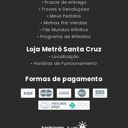
• Prazos de entrega
• Trocas e Devoluções
• Meus Pedidos
• Minhas Pré-Vendas
• Fãs Mundos Infinitos
• Programa de Afiliados
Loja Metrô Santa Cruz
• Localização
• Horários de Funcionamento
Formas de pagamento