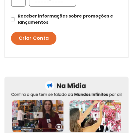
Receber informações sobre promoções e
lançamentos
Criar Conta