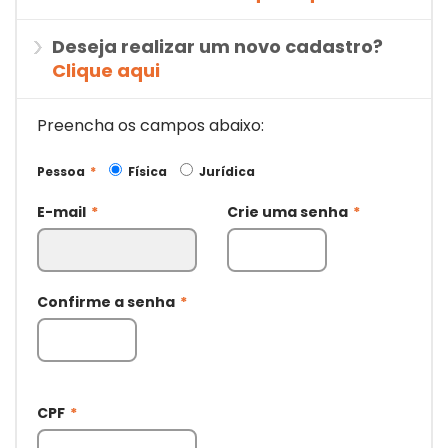
Deseja realizar um novo cadastro?
Clique aqui
Preencha os campos abaixo:
Pessoa
*
Física
Jurídica
E-mail
*
Crie uma senha
*
Confirme a senha
*
CPF
*