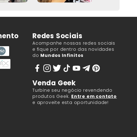
mento
Redes Sociais
Acompanhe nossas redes sociais
e fique por dentro das novidades
do
Mundos Infinitos
Venda Geek
Turbine seu negócio revendendo
produtos Geek.
Entre em contato
e aproveite esta oportunidade!