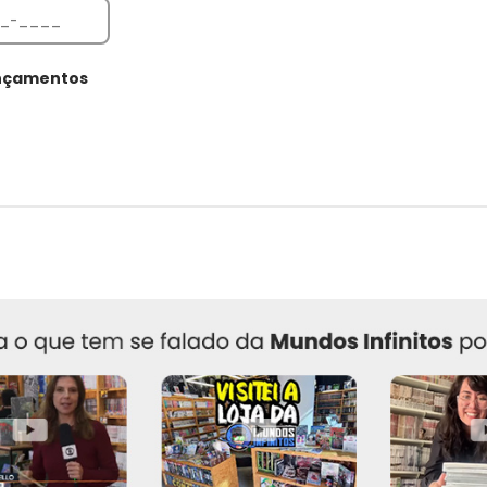
ançamentos