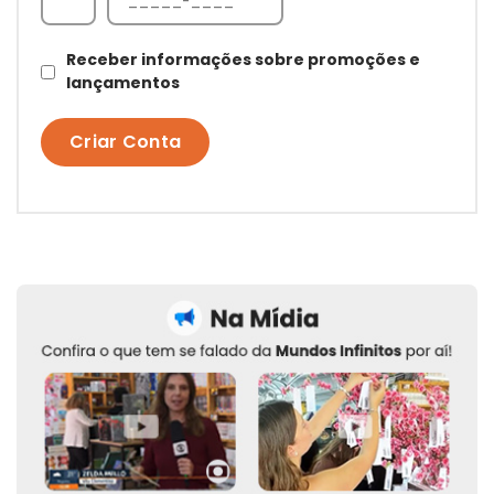
Receber informações sobre promoções e
lançamentos
Criar Conta