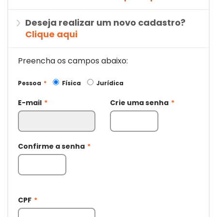
Deseja realizar um novo cadastro?
Clique aqui
Preencha os campos abaixo:
Pessoa
*
Física
Jurídica
E-mail
*
Crie uma senha
*
Confirme a senha
*
CPF
*