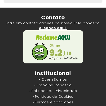
Contato
Entre em contato através do nosso Fale Conosco,
clicando aqui.
Institucional
• Quem Somos
• Trabalhe Conosco
• Políticas de Privacidade
• Políticas de Cookies
• Termos e condições