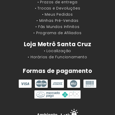
• Prazos de entrega
• Trocas e Devoluções
• Meus Pedidos
• Minhas Pré-Vendas
• Fãs Mundos Infinitos
• Programa de Afiliados
Loja Metrô Santa Cruz
• Localização
• Horários de Funcionamento
Formas de pagamento