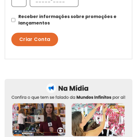
Receber informações sobre promoções e
lançamentos
Criar Conta