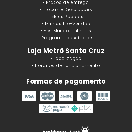
• Prazos de entrega
• Trocas e Devoluções
• Meus Pedidos
• Minhas Pré-Vendas
• Fãs Mundos Infinitos
• Programa de Afiliados
Loja Metrô Santa Cruz
• Localização
• Horários de Funcionamento
Formas de pagamento