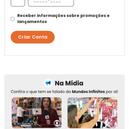
Receber informações sobre promoções e
lançamentos
Criar Conta