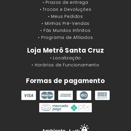
• Prazos de entrega
• Trocas e Devoluções
• Meus Pedidos
• Minhas Pré-Vendas
• Fãs Mundos Infinitos
• Programa de Afiliados
Loja Metrô Santa Cruz
• Localização
• Horários de Funcionamento
Formas de pagamento