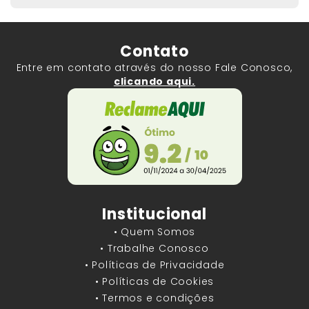
Contato
Entre em contato através do nosso Fale Conosco,
clicando aqui.
Institucional
• Quem Somos
• Trabalhe Conosco
• Políticas de Privacidade
• Políticas de Cookies
• Termos e condições