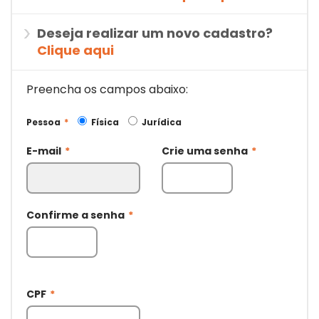
Deseja realizar um novo cadastro?
Clique aqui
Preencha os campos abaixo:
Pessoa
*
Física
Jurídica
E-mail
*
Crie uma senha
*
Confirme a senha
*
CPF
*