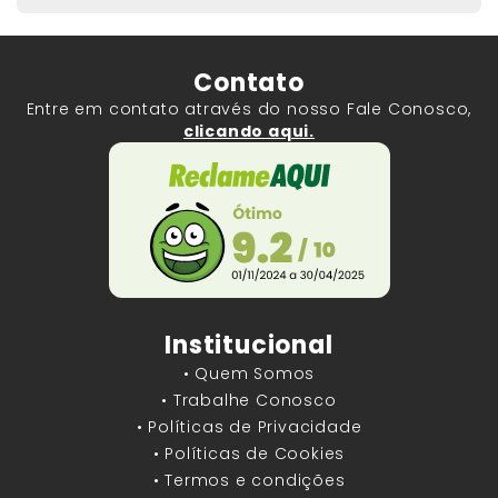
Contato
Entre em contato através do nosso Fale Conosco,
clicando aqui.
Institucional
• Quem Somos
• Trabalhe Conosco
• Políticas de Privacidade
• Políticas de Cookies
• Termos e condições