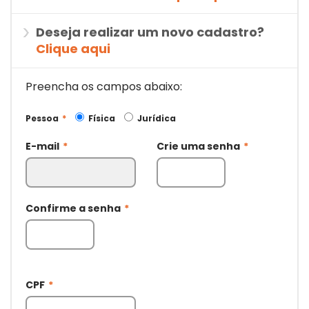
Deseja realizar um novo cadastro?
Clique aqui
Preencha os campos abaixo:
Pessoa
*
Física
Jurídica
E-mail
*
Crie uma senha
*
Confirme a senha
*
CPF
*