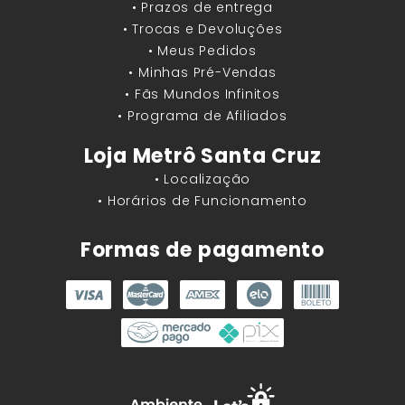
• Prazos de entrega
• Trocas e Devoluções
• Meus Pedidos
• Minhas Pré-Vendas
• Fãs Mundos Infinitos
• Programa de Afiliados
Loja Metrô Santa Cruz
• Localização
• Horários de Funcionamento
Formas de pagamento