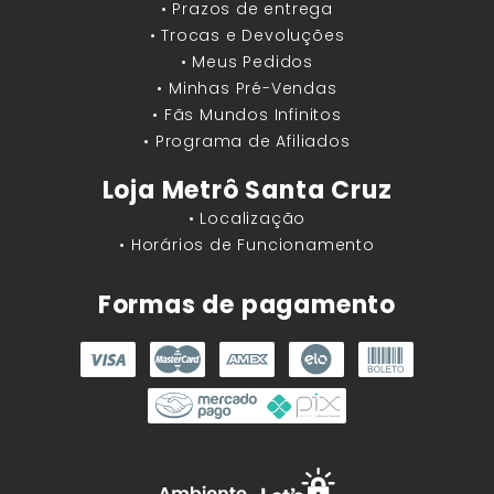
• Prazos de entrega
• Trocas e Devoluções
• Meus Pedidos
• Minhas Pré-Vendas
• Fãs Mundos Infinitos
• Programa de Afiliados
Loja Metrô Santa Cruz
• Localização
• Horários de Funcionamento
Formas de pagamento