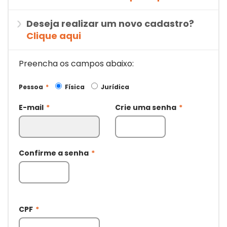
Deseja realizar um novo cadastro?
Clique aqui
Preencha os campos abaixo:
Pessoa
*
Física
Jurídica
E-mail
*
Crie uma senha
*
Confirme a senha
*
CPF
*