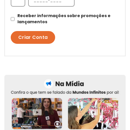
Receber informações sobre promoções e
lançamentos
Criar Conta