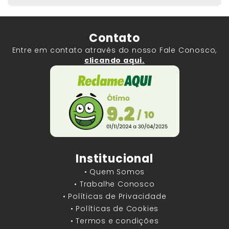
Contato
Entre em contato através do nosso Fale Conosco,
clicando aqui.
Institucional
• Quem Somos
• Trabalhe Conosco
• Políticas de Privacidade
• Políticas de Cookies
• Termos e condições