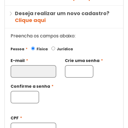
Deseja realizar um novo cadastro?
Clique aqui
Preencha os campos abaixo:
Pessoa
*
Física
Jurídica
E-mail
*
Crie uma senha
*
Confirme a senha
*
CPF
*