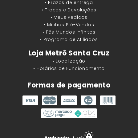
• Prazos de entrega
• Trocas e Devoluções
• Meus Pedidos
• Minhas Pré-Vendas
• Fãs Mundos Infinitos
• Programa de Afiliados
Loja Metrô Santa Cruz
• Localização
• Horários de Funcionamento
Formas de pagamento