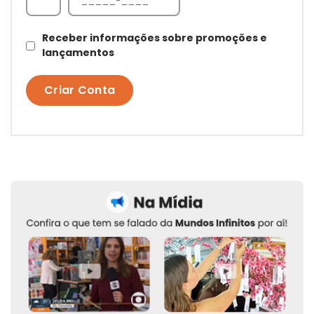
Receber informações sobre promoções e
lançamentos
Criar Conta