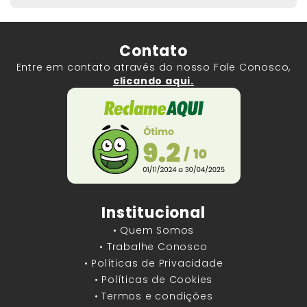
Contato
Entre em contato através do nosso Fale Conosco,
clicando aqui.
Institucional
• Quem Somos
• Trabalhe Conosco
• Políticas de Privacidade
• Políticas de Cookies
• Termos e condições