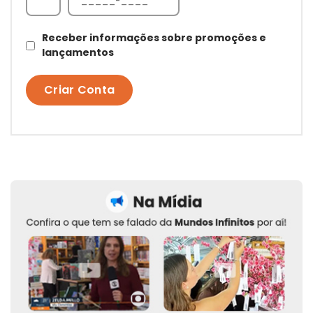
Receber informações sobre promoções e
lançamentos
Criar Conta