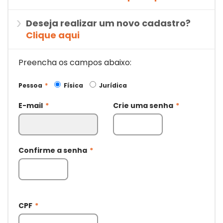
Deseja realizar um novo cadastro?
Clique aqui
Preencha os campos abaixo:
Pessoa
*
Física
Jurídica
E-mail
*
Crie uma senha
*
Confirme a senha
*
CPF
*