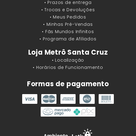
• Prazos de entrega
• Trocas e Devoluções
• Meus Pedidos
• Minhas Pré-Vendas
• Fãs Mundos Infinitos
• Programa de Afiliados
Loja Metrô Santa Cruz
• Localização
• Horários de Funcionamento
Formas de pagamento