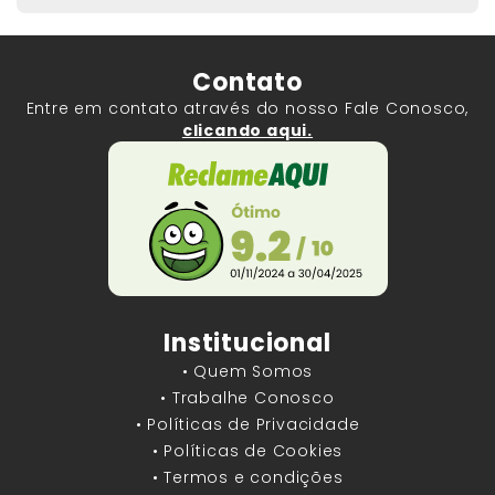
Contato
Entre em contato através do nosso Fale Conosco,
clicando aqui.
Institucional
• Quem Somos
• Trabalhe Conosco
• Políticas de Privacidade
• Políticas de Cookies
• Termos e condições