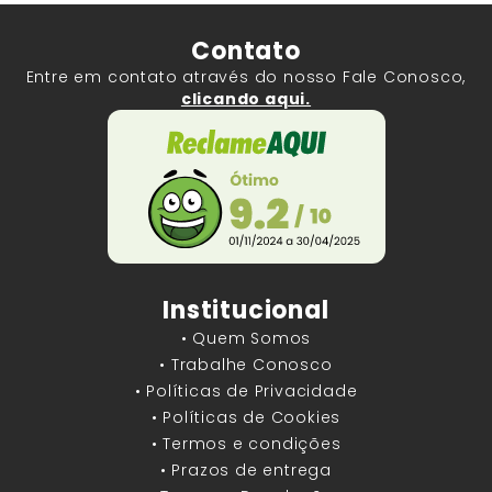
Contato
Entre em contato através do nosso Fale Conosco,
clicando aqui.
Institucional
• Quem Somos
• Trabalhe Conosco
• Políticas de Privacidade
• Políticas de Cookies
• Termos e condições
• Prazos de entrega