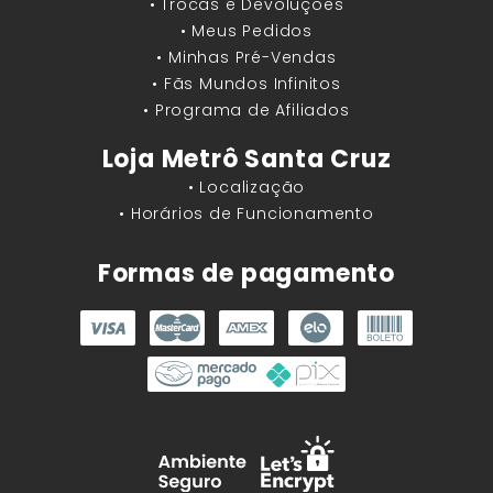
• Trocas e Devoluções
• Meus Pedidos
• Minhas Pré-Vendas
• Fãs Mundos Infinitos
• Programa de Afiliados
Loja Metrô Santa Cruz
• Localização
• Horários de Funcionamento
Formas de pagamento