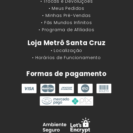
• Trocas e Devoluções
• Meus Pedidos
• Minhas Pré-Vendas
• Fãs Mundos Infinitos
• Programa de Afiliados
Loja Metrô Santa Cruz
• Localização
• Horários de Funcionamento
Formas de pagamento