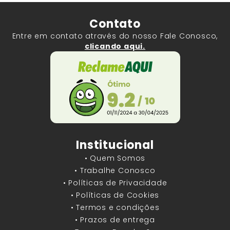
Contato
Entre em contato através do nosso Fale Conosco,
clicando aqui.
Institucional
• Quem Somos
• Trabalhe Conosco
• Políticas de Privacidade
• Políticas de Cookies
• Termos e condições
• Prazos de entrega