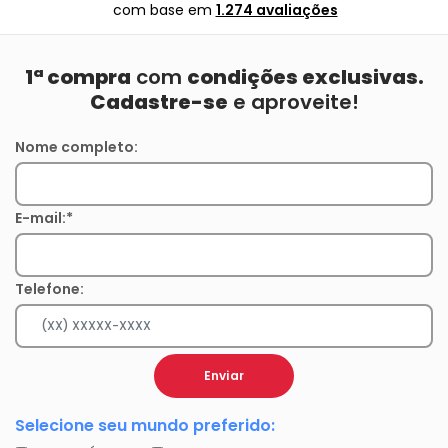
com base em
1.274 avaliações