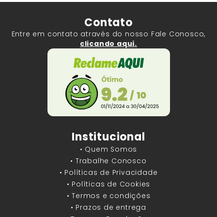
Contato
Entre em contato através do nosso Fale Conosco,
clicando aqui.
Institucional
• Quem Somos
• Trabalhe Conosco
• Políticas de Privacidade
• Políticas de Cookies
• Termos e condições
• Prazos de entrega