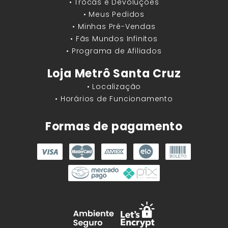
• Trocas e Devoluções
• Meus Pedidos
• Minhas Pré-Vendas
• Fãs Mundos Infinitos
• Programa de Afiliados
Loja Metrô Santa Cruz
• Localização
• Horários de Funcionamento
Formas de pagamento