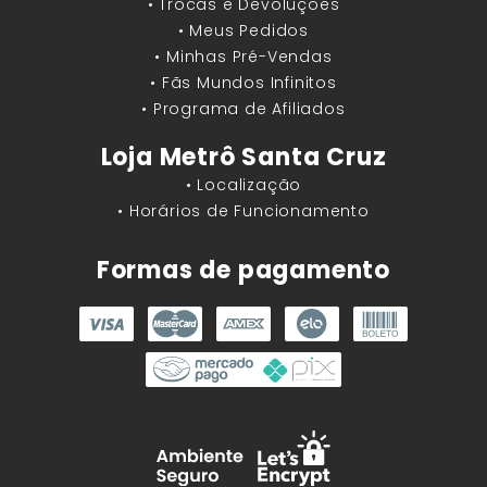
• Trocas e Devoluções
• Meus Pedidos
• Minhas Pré-Vendas
• Fãs Mundos Infinitos
• Programa de Afiliados
Loja Metrô Santa Cruz
• Localização
• Horários de Funcionamento
Formas de pagamento