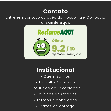
Contato
Entre em contato através do nosso Fale Conosco,
clicando aqui.
Institucional
• Quem Somos
• Trabalhe Conosco
• Políticas de Privacidade
• Políticas de Cookies
• Termos e condições
• Prazos de entrega