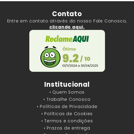
Contato
Entre em contato através do nosso Fale Conosco,
clicando aqui.
Institucional
• Quem Somos
• Trabalhe Conosco
• Políticas de Privacidade
• Políticas de Cookies
• Termos e condições
• Prazos de entrega