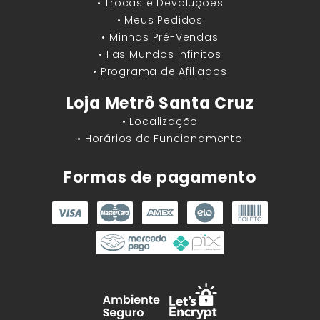
• Trocas e Devoluções
• Meus Pedidos
• Minhas Pré-Vendas
• Fãs Mundos Infinitos
• Programa de Afiliados
Loja Metrô Santa Cruz
• Localização
• Horários de Funcionamento
Formas de pagamento